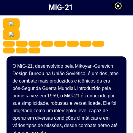
MIG-21
O MiG-21, desenvolvido pela Mikoyan-Gurevich
Design Bureau na União Soviética, é um dos jatos
de combate mais produzidos e icônicos da era
pós-Segunda Guerra Mundial. Introduzido pela
primeira vez em 1959, o MiG-21 é conhecido por
sua simplicidade, robustez e versatilidade. Ele foi
projetado como um interceptor leve, capaz de
operar em diversas condições climáticas e em
vários tipos de missões, desde combate aéreo até
ataques ao solo.