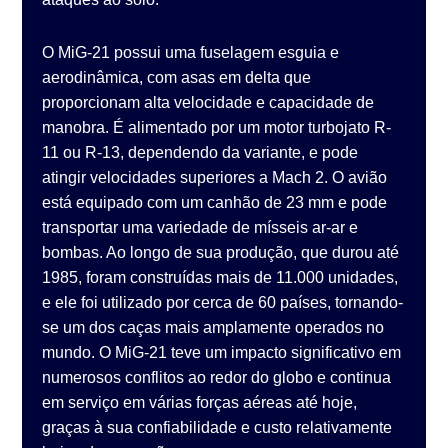
O MiG-21 possui uma fuselagem esguia e
aerodinâmica, com asas em delta que
proporcionam alta velocidade e capacidade de
manobra. É alimentado por um motor turbojato R-
11 ou R-13, dependendo da variante, e pode
atingir velocidades superiores a Mach 2. O avião
está equipado com um canhão de 23 mm e pode
transportar uma variedade de mísseis ar-ar e
bombas. Ao longo de sua produção, que durou até
1985, foram construídas mais de 11.000 unidades,
e ele foi utilizado por cerca de 60 países, tornando-
se um dos caças mais amplamente operados no
mundo. O MiG-21 teve um impacto significativo em
numerosos conflitos ao redor do globo e continua
em serviço em várias forças aéreas até hoje,
graças à sua confiabilidade e custo relativamente