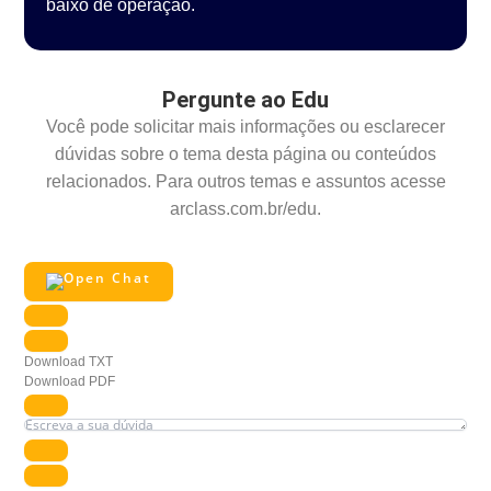
baixo de operação.
Pergunte ao Edu
Você pode solicitar mais informações ou esclarecer
dúvidas sobre o tema desta página ou conteúdos
relacionados. Para outros temas e assuntos acesse
arclass.com.br/edu.
Download TXT
Download PDF