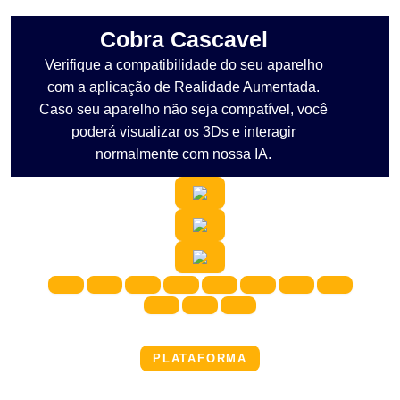
Cobra Cascavel
Verifique a compatibilidade do seu aparelho
com a aplicação de Realidade Aumentada.
Caso seu aparelho não seja compatível, você
poderá visualizar os 3Ds e interagir
normalmente com nossa IA.
PLATAFORMA