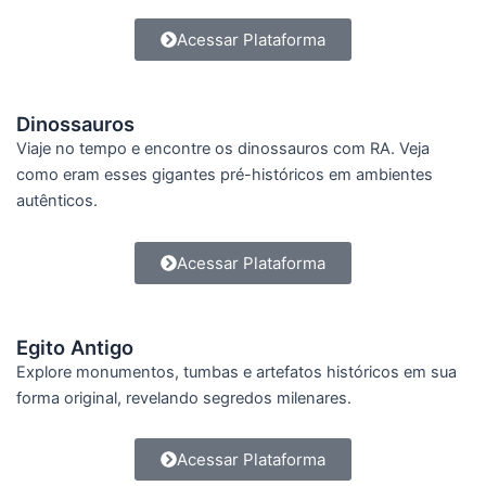
Acessar Plataforma
Dinossauros
Viaje no tempo e encontre os dinossauros com RA. Veja
como eram esses gigantes pré-históricos em ambientes
autênticos.
Acessar Plataforma
Egito Antigo
Explore monumentos, tumbas e artefatos históricos em sua
forma original, revelando segredos milenares.
Acessar Plataforma