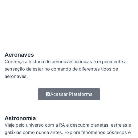
Aeronaves
Conheça a história de aeronaves icônicas e experimente a
sensação de estar no comando de diferentes tipos de
aeronaves.
Acessar Plataforma
Astronomia
Viaje pelo universo com a RA e descubra planetas, estrelas e
galáxias como nunca antes. Explore fenômenos cósmicos e