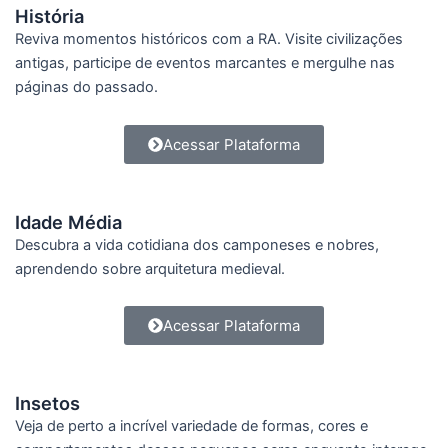
História
Reviva momentos históricos com a RA. Visite civilizações
antigas, participe de eventos marcantes e mergulhe nas
páginas do passado.
Acessar Plataforma
Idade Média
Descubra a vida cotidiana dos camponeses e nobres,
aprendendo sobre arquitetura medieval.
Acessar Plataforma
Insetos
Veja de perto a incrível variedade de formas, cores e