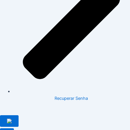
Recuperar Senha