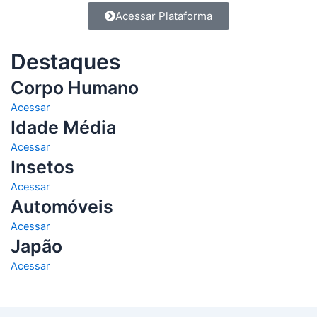
Acessar Plataforma
Destaques
Corpo Humano
Acessar
Idade Média
Acessar
Insetos
Acessar
Automóveis
Acessar
Japão
Acessar