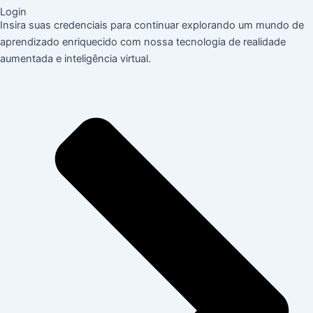
Login
Insira suas credenciais para continuar explorando um mundo de
aprendizado enriquecido com nossa tecnologia de realidade
aumentada e inteligência virtual.