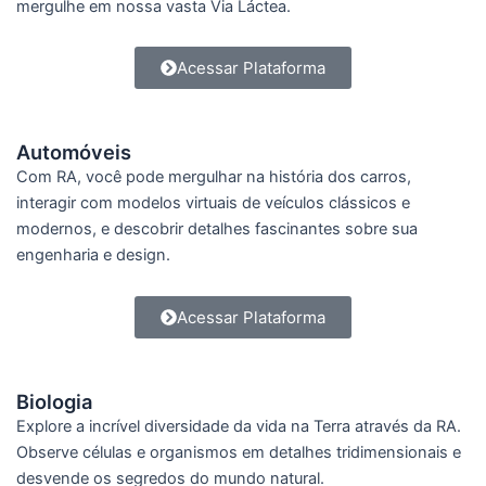
mergulhe em nossa vasta Via Láctea.
Acessar Plataforma
Automóveis
Com RA, você pode mergulhar na história dos carros,
interagir com modelos virtuais de veículos clássicos e
modernos, e descobrir detalhes fascinantes sobre sua
engenharia e design.
Acessar Plataforma
Biologia
Explore a incrível diversidade da vida na Terra através da RA.
Observe células e organismos em detalhes tridimensionais e
desvende os segredos do mundo natural.