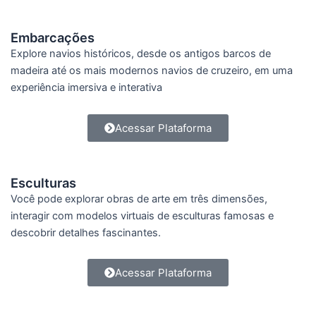
Embarcações
Explore navios históricos, desde os antigos barcos de
madeira até os mais modernos navios de cruzeiro, em uma
experiência imersiva e interativa
Acessar Plataforma
Esculturas
Você pode explorar obras de arte em três dimensões,
interagir com modelos virtuais de esculturas famosas e
descobrir detalhes fascinantes.
Acessar Plataforma