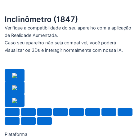
Inclinômetro (1847)
Verifique a compatibilidade do seu aparelho com a aplicação
de Realidade Aumentada.
Caso seu aparelho não seja compatível, você poderá
visualizar os 3Ds e interagir normalmente com nossa IA.
Plataforma