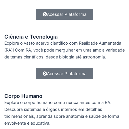
Acessar Plataforma
Ciência e Tecnologia
Explore o vasto acervo científico com Realidade Aumentada
(RA)! Com RA, você pode mergulhar em uma ampla variedade
de temas científicos, desde biologia até astronomia.
Acessar Plataforma
Corpo Humano
Explore o corpo humano como nunca antes com a RA.
Descubra sistemas e órgãos internos em detalhes
tridimensionais, aprenda sobre anatomia e saúde de forma
envolvente e educativa.