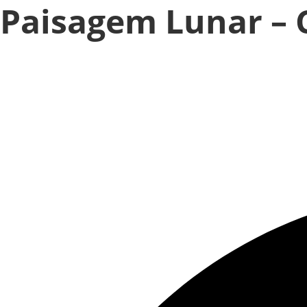
Paisagem Lunar – 