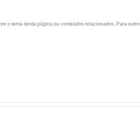
obre o tema desta página ou conteúdos relacionados. Para outr