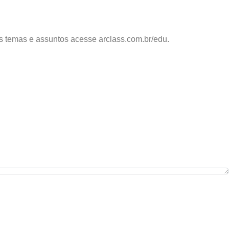
os temas e assuntos acesse arclass.com.br/edu.