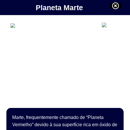
Planeta Marte
Marte, frequentemente chamado de “Planeta
Vermelho” devido à sua superfície rica em óxido de