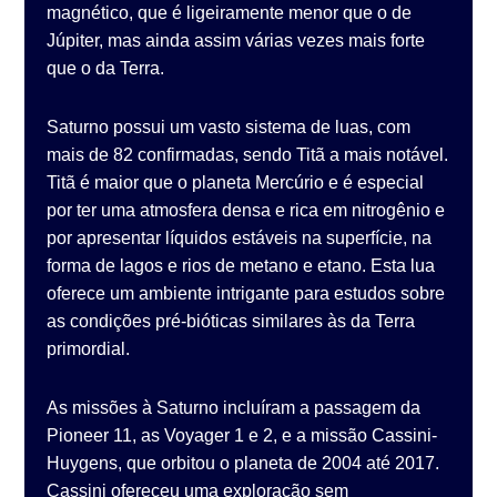
magnético, que é ligeiramente menor que o de
Júpiter, mas ainda assim várias vezes mais forte
que o da Terra.
Saturno possui um vasto sistema de luas, com
mais de 82 confirmadas, sendo Titã a mais notável.
Titã é maior que o planeta Mercúrio e é especial
por ter uma atmosfera densa e rica em nitrogênio e
por apresentar líquidos estáveis na superfície, na
forma de lagos e rios de metano e etano. Esta lua
oferece um ambiente intrigante para estudos sobre
as condições pré-bióticas similares às da Terra
primordial.
As missões à Saturno incluíram a passagem da
Pioneer 11, as Voyager 1 e 2, e a missão Cassini-
Huygens, que orbitou o planeta de 2004 até 2017.
Cassini ofereceu uma exploração sem