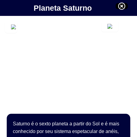
Planeta Saturno
Saturno é o sexto planeta a partir do Sol e é mais
conhecido por seu sistema espetacular de anéis,