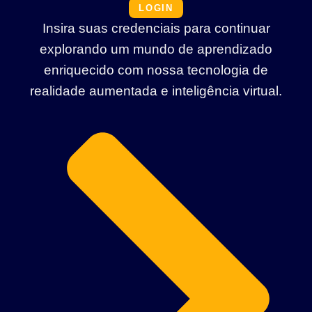
LOGIN
Insira suas credenciais para continuar
explorando um mundo de aprendizado
enriquecido com nossa tecnologia de
realidade aumentada e inteligência virtual.