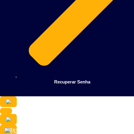
Recuperar Senha