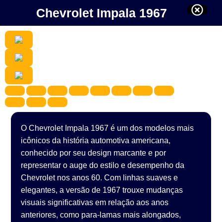
Chevrolet Impala 1967
O Chevrolet Impala 1967 é um dos modelos mais
icônicos da história automotiva americana,
conhecido por seu design marcante e por
representar o auge do estilo e desempenho da
Chevrolet nos anos 60. Com linhas suaves e
elegantes, a versão de 1967 trouxe mudanças
visuais significativas em relação aos anos
anteriores, como para-lamas mais alongados,