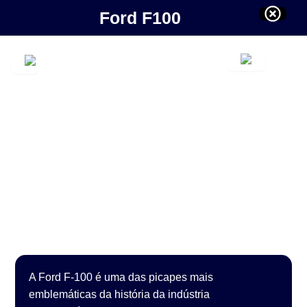
Ford F100
A Ford F-100 é uma das picapes mais
emblemáticas da história da indústria