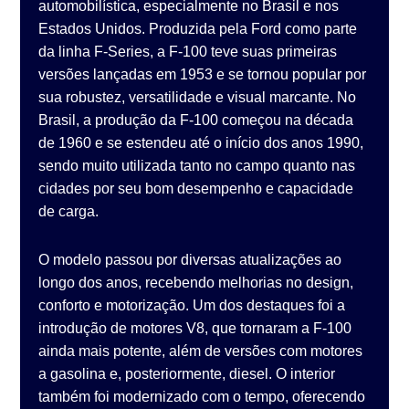
automobilística, especialmente no Brasil e nos
Estados Unidos. Produzida pela Ford como parte
da linha F-Series, a F-100 teve suas primeiras
versões lançadas em 1953 e se tornou popular por
sua robustez, versatilidade e visual marcante. No
Brasil, a produção da F-100 começou na década
de 1960 e se estendeu até o início dos anos 1990,
sendo muito utilizada tanto no campo quanto nas
cidades por seu bom desempenho e capacidade
de carga.
O modelo passou por diversas atualizações ao
longo dos anos, recebendo melhorias no design,
conforto e motorização. Um dos destaques foi a
introdução de motores V8, que tornaram a F-100
ainda mais potente, além de versões com motores
a gasolina e, posteriormente, diesel. O interior
também foi modernizado com o tempo, oferecendo