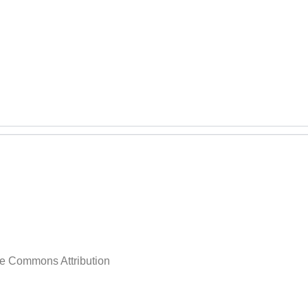
ve Commons Attribution