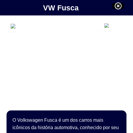
VW Fusca
O Volkswagen Fusca é um dos carros mais
icônicos da história automotiva, conhecido por seu