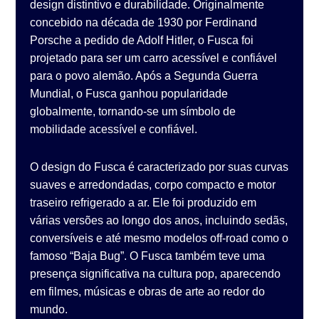
design distintivo e durabilidade. Originalmente
concebido na década de 1930 por Ferdinand
Porsche a pedido de Adolf Hitler, o Fusca foi
projetado para ser um carro acessível e confiável
para o povo alemão. Após a Segunda Guerra
Mundial, o Fusca ganhou popularidade
globalmente, tornando-se um símbolo de
mobilidade acessível e confiável.
O design do Fusca é caracterizado por suas curvas
suaves e arredondadas, corpo compacto e motor
traseiro refrigerado a ar. Ele foi produzido em
várias versões ao longo dos anos, incluindo sedãs,
conversíveis e até mesmo modelos off-road como o
famoso “Baja Bug”. O Fusca também teve uma
presença significativa na cultura pop, aparecendo
em filmes, músicas e obras de arte ao redor do
mundo.