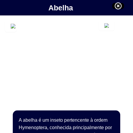
Abelha
A abelha é um inseto pertencente à ordem
Hymenoptera, conhecida principalmente por