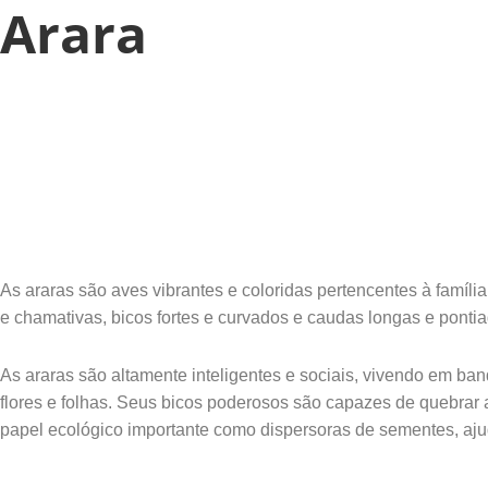
Arara
As araras são aves vibrantes e coloridas pertencentes à família
e chamativas, bicos fortes e curvados e caudas longas e ponti
As araras são altamente inteligentes e sociais, vivendo em ban
flores e folhas. Seus bicos poderosos são capazes de quebra
papel ecológico importante como dispersoras de sementes, aju