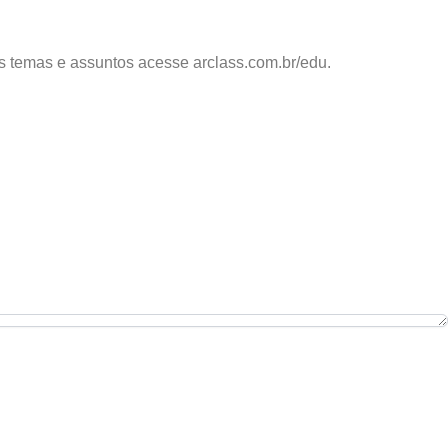
os temas e assuntos acesse arclass.com.br/edu.