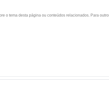
obre o tema desta página ou conteúdos relacionados. Para outr