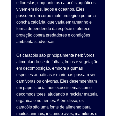
e florestas, enquanto os caracóis aquáticos
vivem em rios, lagos e oceanos. Eles
possuem um corpo mole protegido por uma
concha calcária, que varia em tamanho e
forma dependendo da espécie e oferece
proteção contra predadores e condições
ambientais adversas.
Os caracóis são principalmente herbívoros,
alimentando-se de folhas, frutos e vegetação
em decomposição, embora algumas
espécies aquáticas e marinhas possam ser
carnívoras ou onívoras. Eles desempenham
um papel crucial nos ecossistemas como
decompositores, ajudando a reciclar matéria
orgânica e nutrientes. Além disso, os
caracóis são uma fonte de alimento para
muitos animais, incluindo aves, mamíferos e