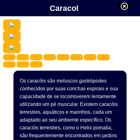
Caracol
Os caracóis são moluscos gastrópodes
conhecidos por suas conchas espirais e sua
capacidade de se locomoverem lentamente
utilizando um pé muscular. Existem caracóis
terrestres, aquáticos e marinhos, cada um
adaptado ao seu ambiente específico. Os
caracóis terrestres, como o Helix pomatia,
são frequentemente encontrados em jardins