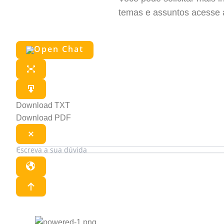
temas e assuntos acesse 
Download TXT
Download PDF