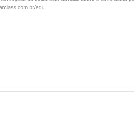
arclass.com.br/edu.