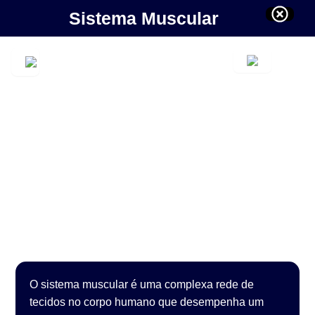
Sistema Muscular
O sistema muscular é uma complexa rede de
tecidos no corpo humano que desempenha um