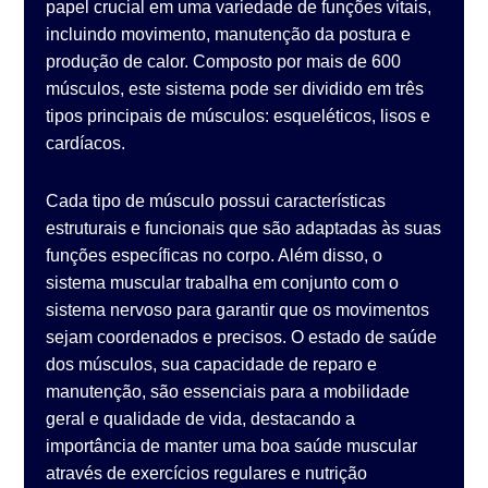
papel crucial em uma variedade de funções vitais,
incluindo movimento, manutenção da postura e
produção de calor. Composto por mais de 600
músculos, este sistema pode ser dividido em três
tipos principais de músculos: esqueléticos, lisos e
cardíacos.
Cada tipo de músculo possui características
estruturais e funcionais que são adaptadas às suas
funções específicas no corpo. Além disso, o
sistema muscular trabalha em conjunto com o
sistema nervoso para garantir que os movimentos
sejam coordenados e precisos. O estado de saúde
dos músculos, sua capacidade de reparo e
manutenção, são essenciais para a mobilidade
geral e qualidade de vida, destacando a
importância de manter uma boa saúde muscular
através de exercícios regulares e nutrição