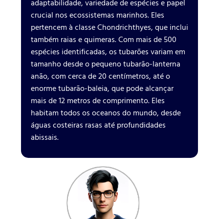
adaptabilidade, variedade de espécies e papel
crucial nos ecossistemas marinhos. Eles
pertencem à classe Chondrichthyes, que inclui
também raias e quimeras. Com mais de 500
espécies identificadas, os tubarões variam em
tamanho desde o pequeno tubarão-lanterna
anão, com cerca de 20 centímetros, até o
enorme tubarão-baleia, que pode alcançar
mais de 12 metros de comprimento. Eles
habitam todos os oceanos do mundo, desde
águas costeiras rasas até profundidades
abissais.