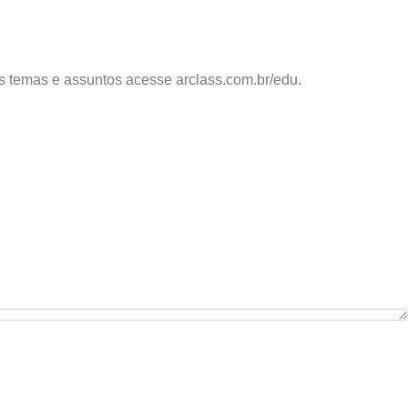
os temas e assuntos acesse arclass.com.br/edu.