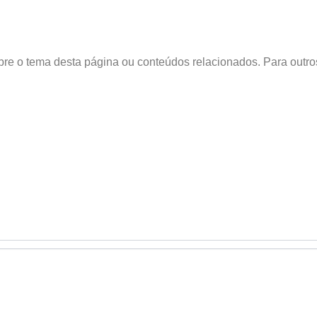
obre o tema desta página ou conteúdos relacionados. Para outr