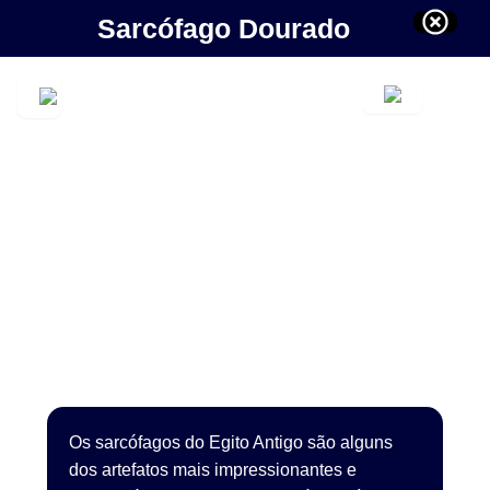
Sarcófago Dourado
Os sarcófagos do Egito Antigo são alguns
dos artefatos mais impressionantes e