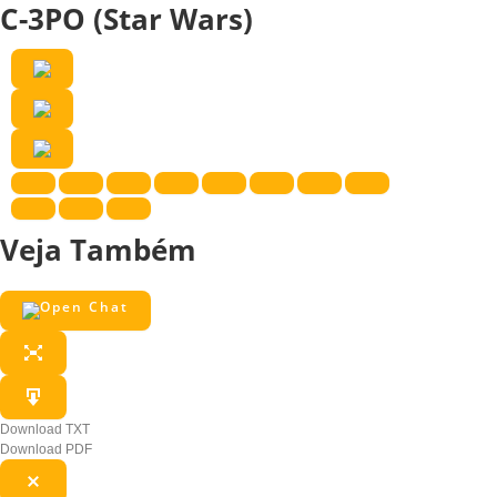
C-3PO (Star Wars)
Veja Também
Download TXT
Download PDF