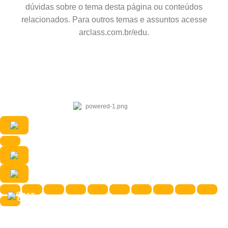
dúvidas sobre o tema desta página ou conteúdos
relacionados. Para outros temas e assuntos acesse
arclass.com.br/edu.