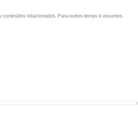
u conteúdos relacionados. Para outros temas e assuntos