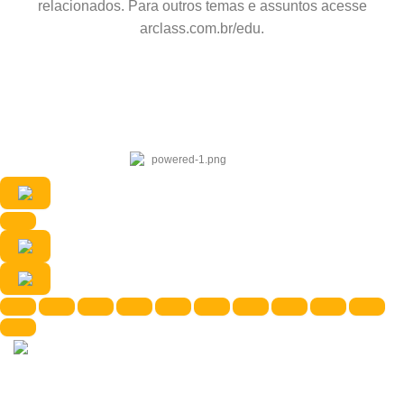
relacionados. Para outros temas e assuntos acesse
arclass.com.br/edu.