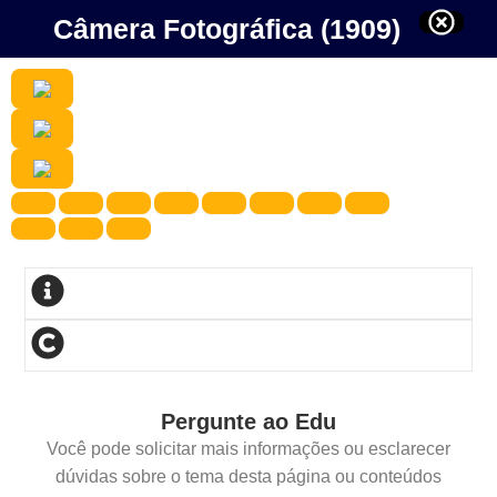
Câmera Fotográfica (1909)
Pergunte ao Edu
Você pode solicitar mais informações ou esclarecer
dúvidas sobre o tema desta página ou conteúdos