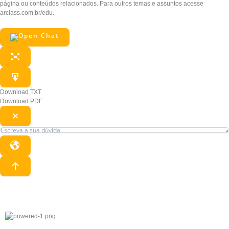
página ou conteúdos relacionados. Para outros temas e assuntos acesse
arclass.com.br/edu.
Download TXT
Download PDF