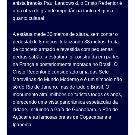
artista francês Paul Landowski, o Cristo Redentor é
uma obra de grande importância tanto religiosa
quanto cultural.
A estátua mede 30 metros de altura, sem contar o
pedestal de 8 metros, totalizando 38 metros. Feita
de concreto armado e revestida com pequenas
pedras-sabão, a estrutura foi construída em partes
na França e posteriormente montada no Brasil. O
Cristo Redentor é considerado uma das Sete
Maravilhas do Mundo Moderno e é um símbolo não
só do Rio de Janeiro, mas de todo o Brasil. O
monumento atrai milhões de turistas todos os anos,
oferecendo uma vista panorâmica espetacular da
cidade, incluindo a Baía de Guanabara, o Pão de
Açúcar e as famosas praias de Copacabana e
Ipanema.