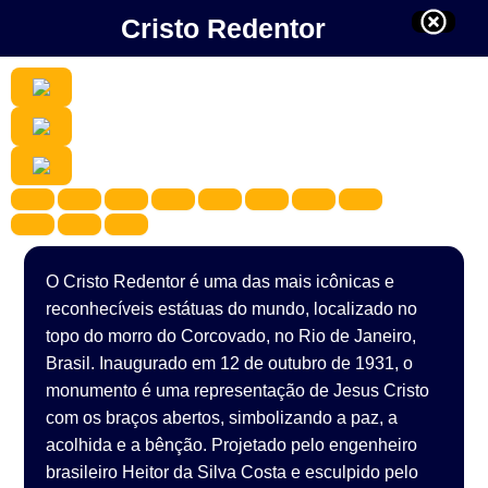
Cristo Redentor
O Cristo Redentor é uma das mais icônicas e
reconhecíveis estátuas do mundo, localizado no
topo do morro do Corcovado, no Rio de Janeiro,
Brasil. Inaugurado em 12 de outubro de 1931, o
monumento é uma representação de Jesus Cristo
com os braços abertos, simbolizando a paz, a
acolhida e a bênção. Projetado pelo engenheiro
brasileiro Heitor da Silva Costa e esculpido pelo