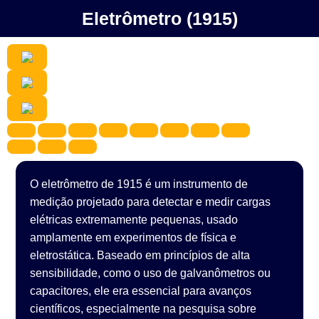
Eletrômetro (1915)
O eletrômetro de 1915 é um instrumento de
medição projetado para detectar e medir cargas
elétricas extremamente pequenas, usado
amplamente em experimentos de física e
eletrostática. Baseado em princípios de alta
sensibilidade, como o uso de galvanômetros ou
capacitores, ele era essencial para avanços
científicos, especialmente na pesquisa sobre