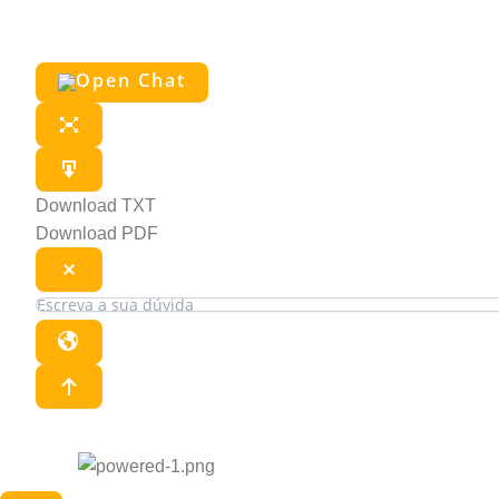
Download TXT
Download PDF