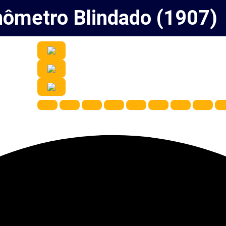
nômetro Blindado (1907)