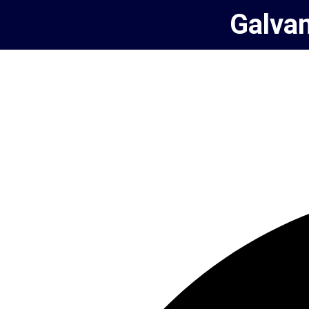
Galva