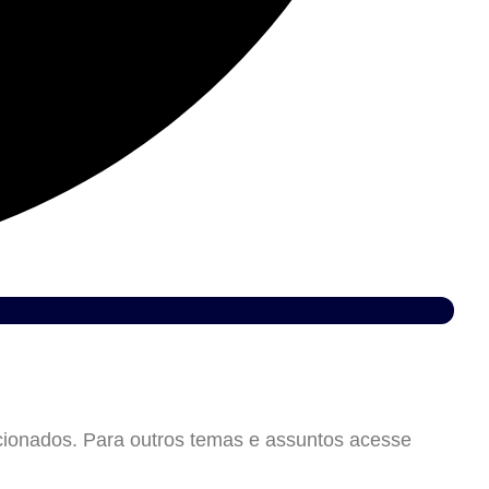
acionados. Para outros temas e assuntos acesse