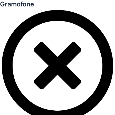
Gramofone