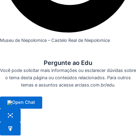
Museu de Niepołomice – Castelo Real de Niepołomice
Pergunte ao Edu
Você pode solicitar mais informações ou esclarecer dúvidas sobre
o tema desta página ou conteúdos relacionados. Para outros
temas e assuntos acesse arclass.com.br/edu.