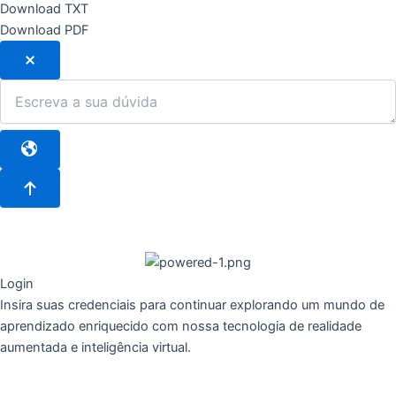
Download TXT
Download PDF
Login
Insira suas credenciais para continuar explorando um mundo de
aprendizado enriquecido com nossa tecnologia de realidade
aumentada e inteligência virtual.