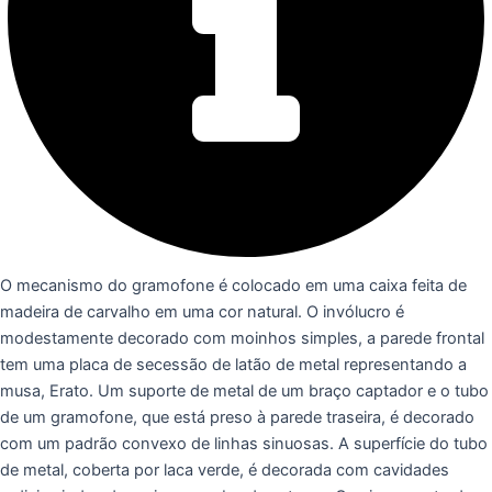
O mecanismo do gramofone é colocado em uma caixa feita de
madeira de carvalho em uma cor natural. O invólucro é
modestamente decorado com moinhos simples, a parede frontal
tem uma placa de secessão de latão de metal representando a
musa, Erato. Um suporte de metal de um braço captador e o tubo
de um gramofone, que está preso à parede traseira, é decorado
com um padrão convexo de linhas sinuosas. A superfície do tubo
de metal, coberta por laca verde, é decorada com cavidades