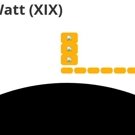
att (XIX)