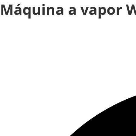
Máquina a vapor W