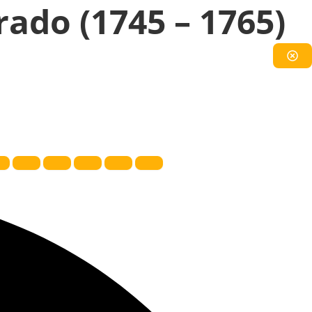
ado (1745 – 1765)