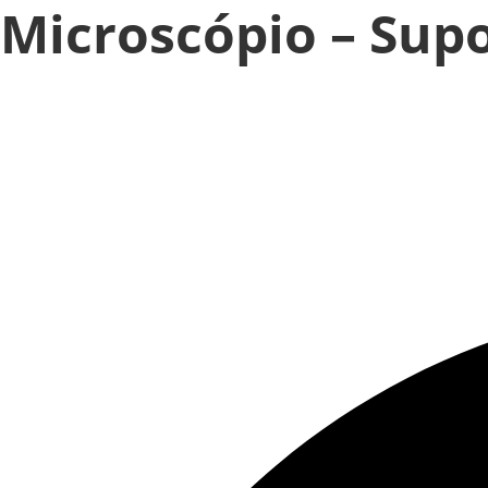
Microscópio – Supo