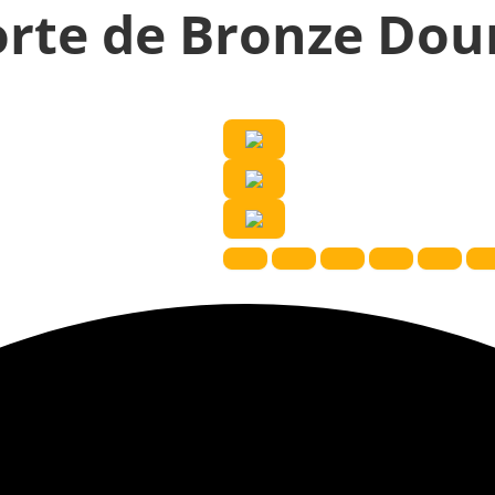
rte de Bronze Dour