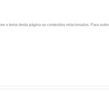
obre o tema desta página ou conteúdos relacionados. Para outr