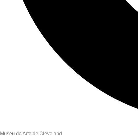
Museu de Arte de Cleveland