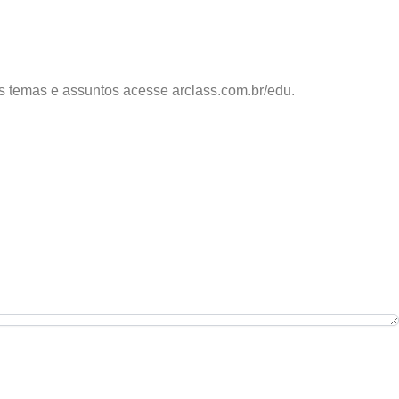
os temas e assuntos acesse arclass.com.br/edu.