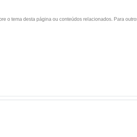
obre o tema desta página ou conteúdos relacionados. Para outr