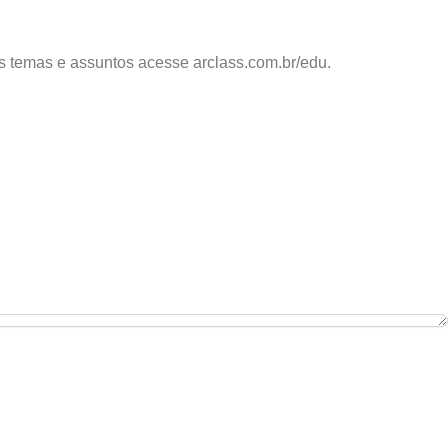
os temas e assuntos acesse arclass.com.br/edu.