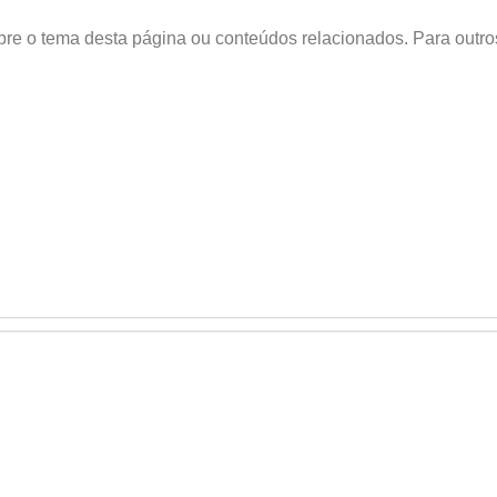
obre o tema desta página ou conteúdos relacionados. Para outr