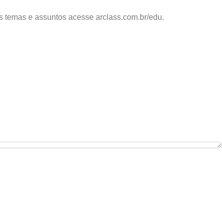
os temas e assuntos acesse arclass.com.br/edu.