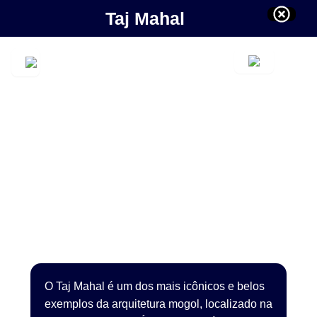
Taj Mahal
O Taj Mahal é um dos mais icônicos e belos
exemplos da arquitetura mogol, localizado na