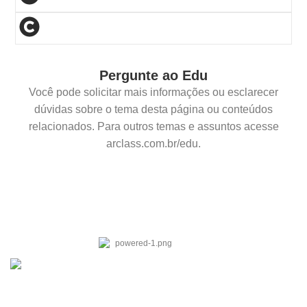
Pergunte ao Edu
Você pode solicitar mais informações ou esclarecer
dúvidas sobre o tema desta página ou conteúdos
relacionados. Para outros temas e assuntos acesse
arclass.com.br/edu.