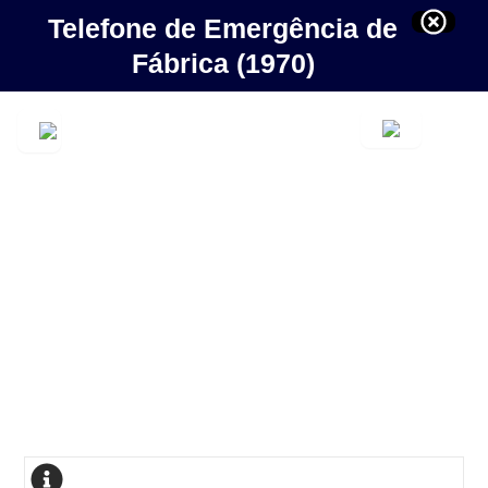
Telefone de Emergência de
Fábrica (1970)