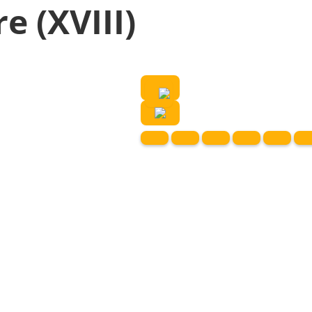
e (XVIII)