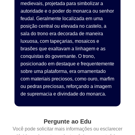
medievais, projetada para simbolizar a
autoridade e o poder do monarca ou senhor
feudal. Geralmente localizada em uma
posição central ou elevada no castelo, a
sala do trono era decorada de maneira
luxuosa, com tapeçarias, mosaicos e
brasões que exaltavam a linhagem e as
conquistas do governante. O trono,
posicionado em destaque e frequentemente
sobre uma plataforma, era ornamentado
com materiais preciosos, como ouro, marfim
ou pedras preciosas, reforçando a imagem
de supremacia e divindade do monarca.
Pergunte ao Edu
Você pode solicitar mais informações ou esclarecer