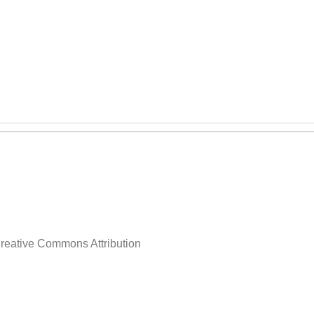
reative Commons Attribution