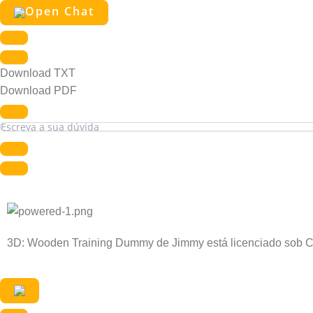
Download TXT
Download PDF
3D: Wooden Training Dummy de Jimmy está licenciado sob C