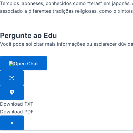
Templos japoneses, conhecidos como “teras” em japonês, s
associado a diferentes tradições religiosas, como o xintoí
Pergunte ao Edu
Você pode solicitar mais informações ou esclarecer dúvid
Download TXT
Download PDF