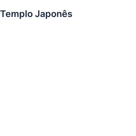
Templo Japonês