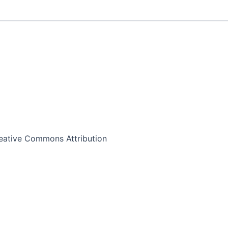
eative Commons Attribution