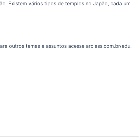
pão. Existem vários tipos de templos no Japão, cada um
ara outros temas e assuntos acesse arclass.com.br/edu.