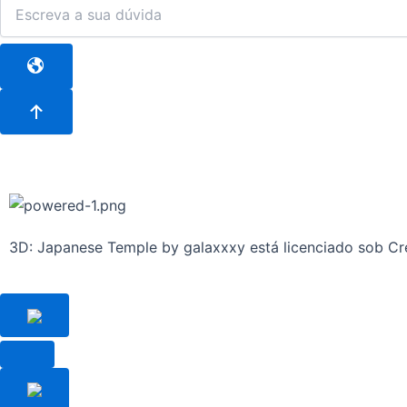
3D: Japanese Temple by galaxxxy está licenciado sob Cr