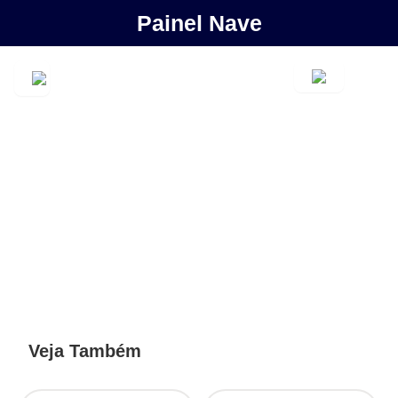
Painel Nave
Veja Também