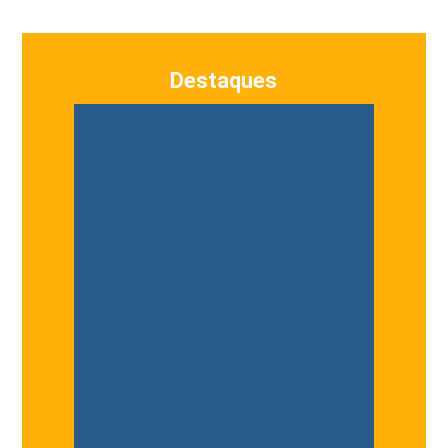
Destaques