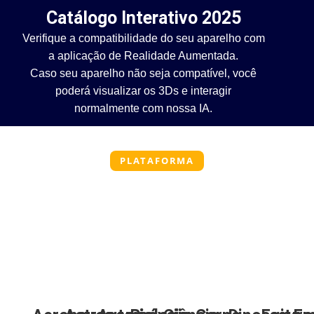
Catálogo Interativo 2025
Verifique a compatibilidade do seu aparelho com
a aplicação de Realidade Aumentada.
Caso seu aparelho não seja compatível, você
poderá visualizar os 3Ds e interagir
normalmente com nossa IA.
PLATAFORMA