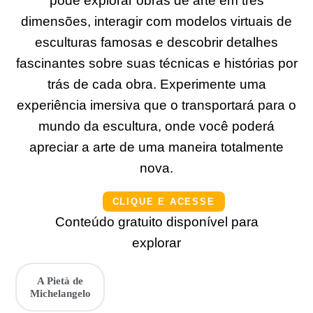
pode explorar obras de arte em três
dimensões, interagir com modelos virtuais de
esculturas famosas e descobrir detalhes
fascinantes sobre suas técnicas e histórias por
trás de cada obra. Experimente uma
experiência imersiva que o transportará para o
mundo da escultura, onde você poderá
apreciar a arte de uma maneira totalmente
nova.
CLIQUE E ACESSE
Conteúdo gratuito disponível para
explorar
A Pietà de
Michelangelo