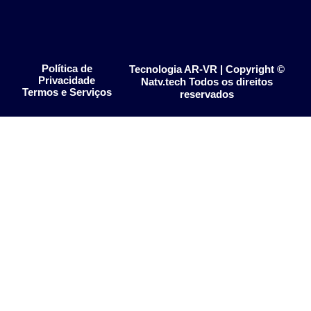
Política de
Tecnologia AR-VR | Copyright ©
Privacidade
Natv.tech Todos os direitos
Termos e Serviços
reservados