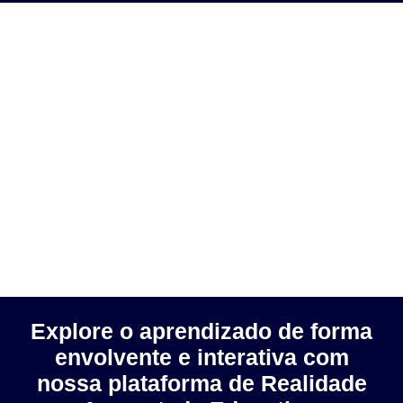
Explore o aprendizado de forma
envolvente e interativa com
nossa plataforma de Realidade