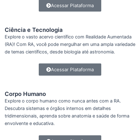
Acessar Plataforma
Ciência e Tecnologia
Explore o vasto acervo científico com Realidade Aumentada
(RA)! Com RA, você pode mergulhar em uma ampla variedade
de temas científicos, desde biologia até astronomia.
Acessar Plataforma
Corpo Humano
Explore o corpo humano como nunca antes com a RA.
Descubra sistemas e órgãos internos em detalhes
tridimensionais, aprenda sobre anatomia e saúde de forma
envolvente e educativa.