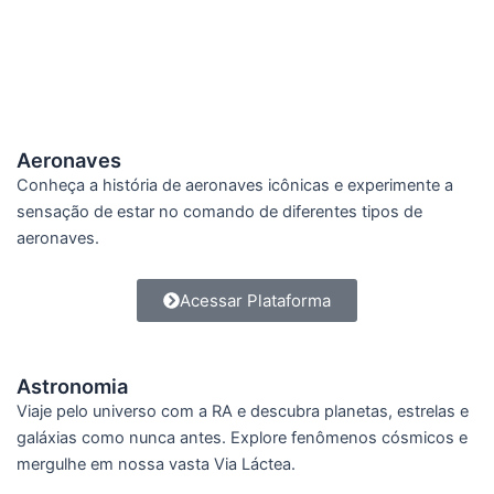
Aeronaves
Conheça a história de aeronaves icônicas e experimente a
sensação de estar no comando de diferentes tipos de
aeronaves.
Acessar Plataforma
Astronomia
Viaje pelo universo com a RA e descubra planetas, estrelas e
galáxias como nunca antes. Explore fenômenos cósmicos e
mergulhe em nossa vasta Via Láctea.