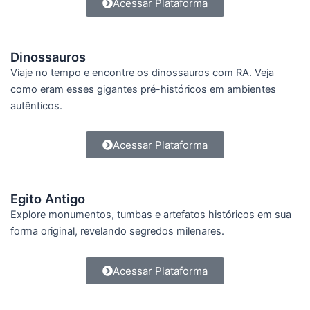
Acessar Plataforma
Dinossauros
Viaje no tempo e encontre os dinossauros com RA. Veja
como eram esses gigantes pré-históricos em ambientes
autênticos.
Acessar Plataforma
Egito Antigo
Explore monumentos, tumbas e artefatos históricos em sua
forma original, revelando segredos milenares.
Acessar Plataforma