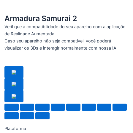
Armadura Samurai 2
Verifique a compatibilidade do seu aparelho com a aplicação
de Realidade Aumentada.
Caso seu aparelho não seja compatível, você poderá
visualizar os 3Ds e interagir normalmente com nossa IA.
Plataforma