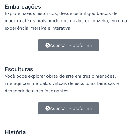
Embarcações
Explore navios históricos, desde os antigos barcos de
madeira até os mais modernos navios de cruzeiro, em uma
experiência imersiva e interativa
Acessar Plataforma
Esculturas
Você pode explorar obras de arte em três dimensões,
interagir com modelos virtuais de esculturas famosas e
descobrir detalhes fascinantes.
Acessar Plataforma
História