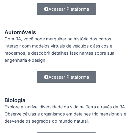
Acessar Plataforma
Automóveis
Com RA, você pode mergulhar na história dos carros,
interagir com modelos virtuais de veículos clássicos e
modernos, e descobrir detalhes fascinantes sobre sua
engenharia e design.
Acessar Plataforma
Biologia
Explore a incrível diversidade da vida na Terra através da RA.
Observe células e organismos em detalhes tridimensionais e
desvende os segredos do mundo natural.