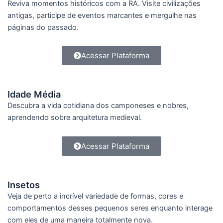
Reviva momentos históricos com a RA. Visite civilizações
antigas, participe de eventos marcantes e mergulhe nas
páginas do passado.
Acessar Plataforma
Idade Média
Descubra a vida cotidiana dos camponeses e nobres,
aprendendo sobre arquitetura medieval.
Acessar Plataforma
Insetos
Veja de perto a incrível variedade de formas, cores e
comportamentos desses pequenos seres enquanto interage
com eles de uma maneira totalmente nova.