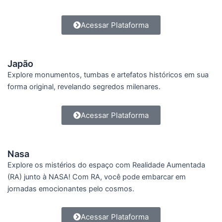
Acessar Plataforma
Japão
Explore monumentos, tumbas e artefatos históricos em sua
forma original, revelando segredos milenares.
Acessar Plataforma
Nasa
Explore os mistérios do espaço com Realidade Aumentada
(RA) junto à NASA! Com RA, você pode embarcar em
jornadas emocionantes pelo cosmos.
Acessar Plataforma