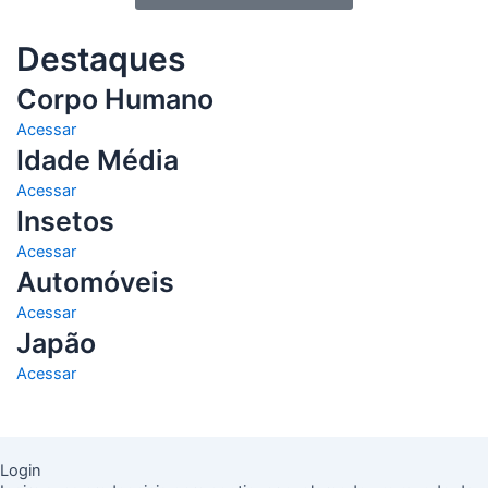
Destaques
Corpo Humano
Acessar
Idade Média
Acessar
Insetos
Acessar
Automóveis
Acessar
Japão
Acessar
Login