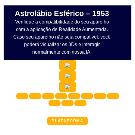
Astrolábio Esférico – 1953
Verifique a compatibilidade do seu aparelho
com a aplicação de Realidade Aumentada.
Caso seu aparelho não seja compatível, você
poderá visualizar os 3Ds e interagir
normalmente com nossa IA.
PLATAFORMA