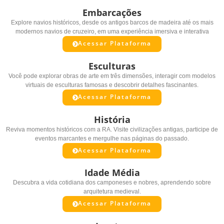
Embarcações
Explore navios históricos, desde os antigos barcos de madeira até os mais
modernos navios de cruzeiro, em uma experiência imersiva e interativa
Acessar Plataforma
Esculturas
Você pode explorar obras de arte em três dimensões, interagir com modelos
virtuais de esculturas famosas e descobrir detalhes fascinantes.
Acessar Plataforma
História
Reviva momentos históricos com a RA. Visite civilizações antigas, participe de
eventos marcantes e mergulhe nas páginas do passado.
Acessar Plataforma
Idade Média
Descubra a vida cotidiana dos camponeses e nobres, aprendendo sobre
arquitetura medieval.
Acessar Plataforma