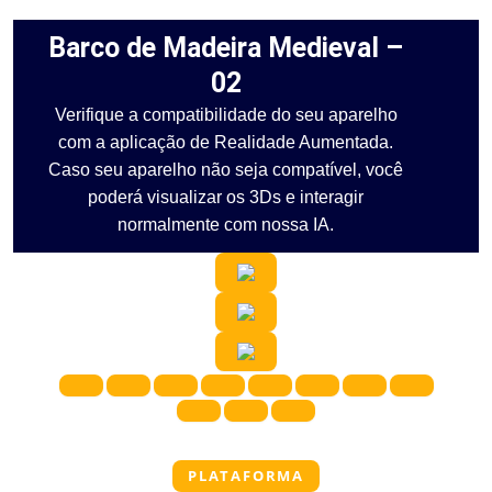
Barco de Madeira Medieval –
02
Verifique a compatibilidade do seu aparelho
com a aplicação de Realidade Aumentada.
Caso seu aparelho não seja compatível, você
poderá visualizar os 3Ds e interagir
normalmente com nossa IA.
PLATAFORMA