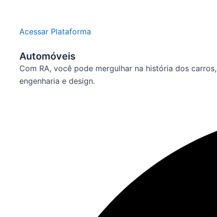
Acessar Plataforma
Automóveis
Com RA, você pode mergulhar na história dos carros, 
engenharia e design.