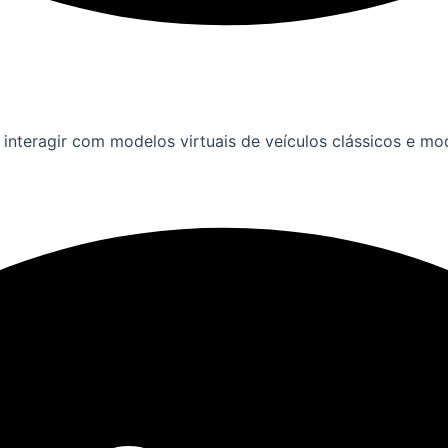
interagir com modelos virtuais de veículos clássicos e mo