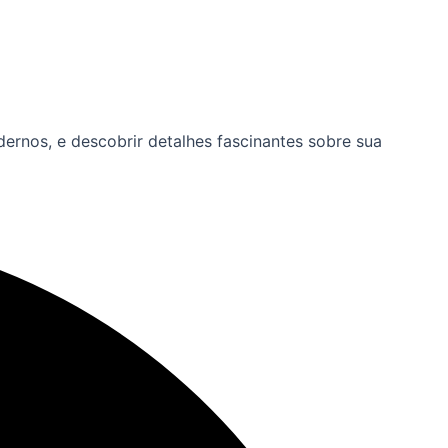
dernos, e descobrir detalhes fascinantes sobre sua