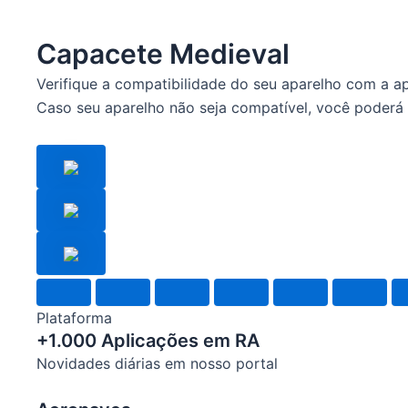
Capacete Medieval
Verifique a compatibilidade do seu aparelho com a a
Caso seu aparelho não seja compatível, você poderá 
Plataforma
+1.000 Aplicações em RA
Novidades diárias em nosso portal