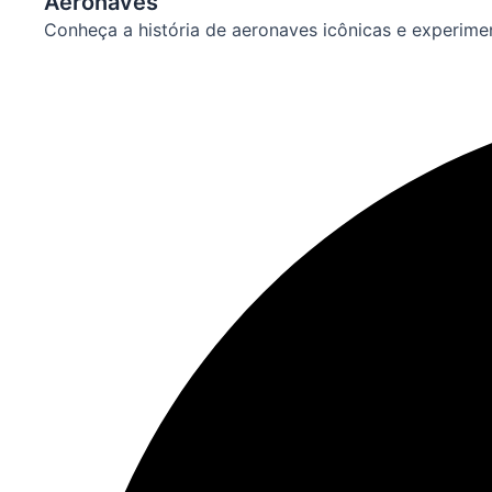
Aeronaves
Conheça a história de aeronaves icônicas e experime