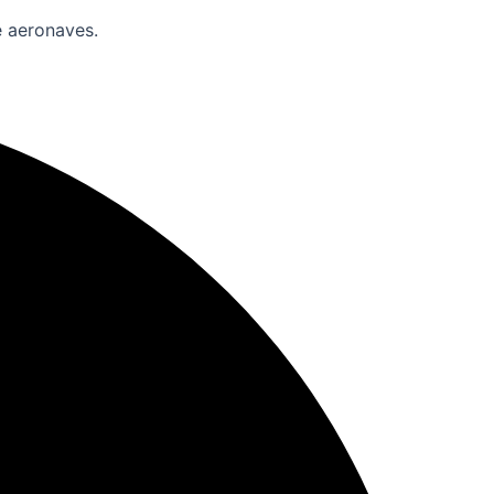
e aeronaves.