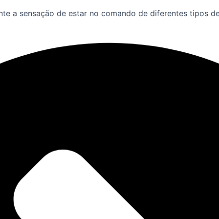
nte a sensação de estar no comando de diferentes tipos d