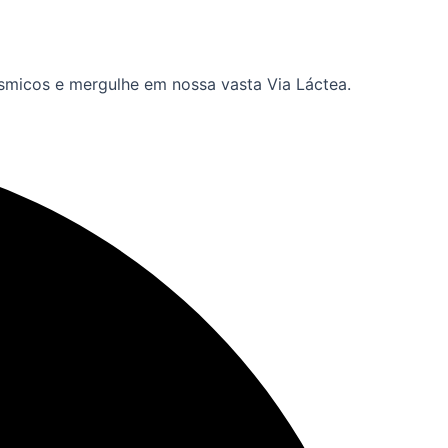
ósmicos e mergulhe em nossa vasta Via Láctea.