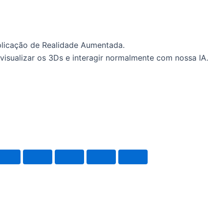
plicação de Realidade Aumentada.
visualizar os 3Ds e interagir normalmente com nossa IA.