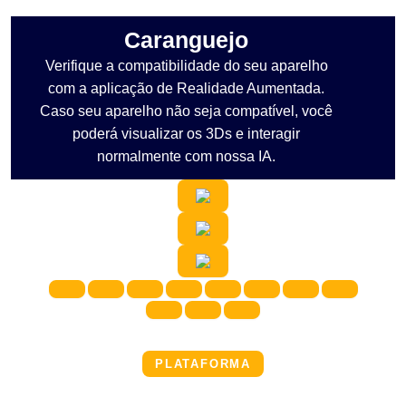
Caranguejo
Verifique a compatibilidade do seu aparelho
com a aplicação de Realidade Aumentada.
Caso seu aparelho não seja compatível, você
poderá visualizar os 3Ds e interagir
normalmente com nossa IA.
PLATAFORMA