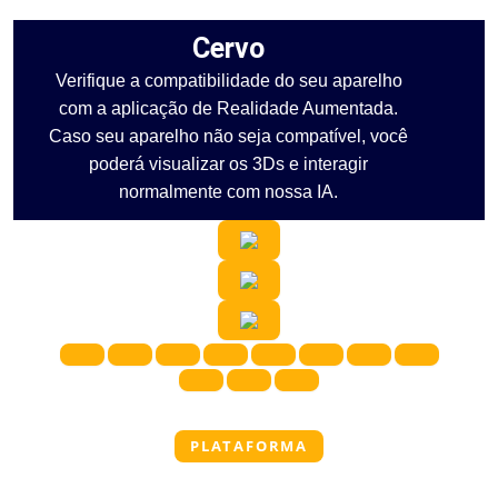
Cervo
Verifique a compatibilidade do seu aparelho
com a aplicação de Realidade Aumentada.
Caso seu aparelho não seja compatível, você
poderá visualizar os 3Ds e interagir
normalmente com nossa IA.
PLATAFORMA