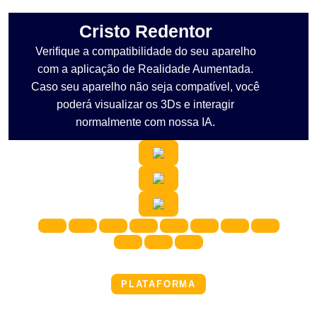
Cristo Redentor
Verifique a compatibilidade do seu aparelho
com a aplicação de Realidade Aumentada.
Caso seu aparelho não seja compatível, você
poderá visualizar os 3Ds e interagir
normalmente com nossa IA.
PLATAFORMA