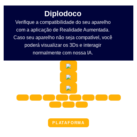
Diplodoco
Verifique a compatibilidade do seu aparelho
com a aplicação de Realidade Aumentada.
Caso seu aparelho não seja compatível, você
poderá visualizar os 3Ds e interagir
normalmente com nossa IA.
PLATAFORMA