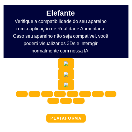
Elefante
Verifique a compatibilidade do seu aparelho
com a aplicação de Realidade Aumentada.
Caso seu aparelho não seja compatível, você
poderá visualizar os 3Ds e interagir
normalmente com nossa IA.
PLATAFORMA